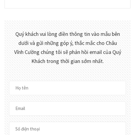
Quý khách vui lòng điền thông tin vào mẫu bên
dưới và gửi những góp ý, thắc mắc cho
Châu
Vĩnh Cường
chúng tôi sẽ phản hồi email của Quý
Khách trong thời gian sớm nhất.