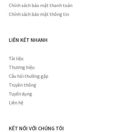
Chính sách bảo mật thanh toán
Chính sách bảo mật thông tin
LIÊN KẾT NHANH
Tài liệu
Thương hiệu
Câu hỏi thường gặp
Truyền thông
Tuyển dụng
Liên hệ
KẾT NỐI VỚI CHÚNG TÔI