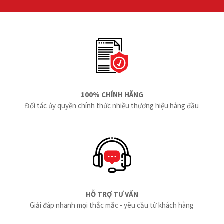
100% CHÍNH HÃNG
Đối tác ủy quyền chính thức nhiều thương hiệu hàng đầu
HỖ TRỢ TƯ VẤN
Giải đáp nhanh mọi thắc mắc - yêu cầu từ khách hàng