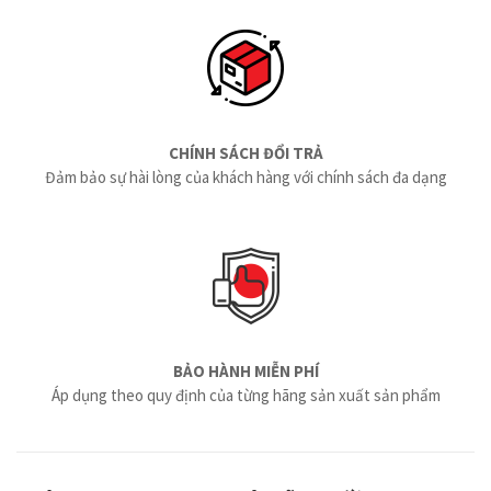
CHÍNH SÁCH ĐỔI TRẢ
Đảm bảo sự hài lòng của khách hàng với chính sách đa dạng
BẢO HÀNH MIỄN PHÍ
Áp dụng theo quy định của từng hãng sản xuất sản phẩm