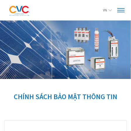
VN
CHÍNH SÁCH BẢO MẬT THÔNG TIN