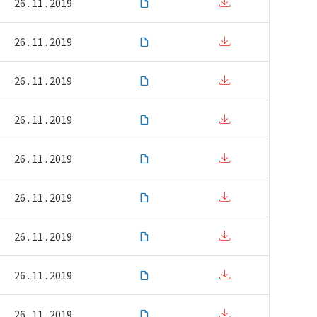
26 . 11 . 2019
26 . 11 . 2019
26 . 11 . 2019
26 . 11 . 2019
26 . 11 . 2019
26 . 11 . 2019
26 . 11 . 2019
26 . 11 . 2019
26 . 11 . 2019