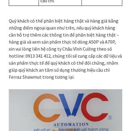
cầu chì.
Quý khách có thể phân biệt hàng thật và hàng giả bằng
những điểm ngoại quan như trên, nếu quý khách hàng
cần hỗ trợ thêm các thông tin để phân biệt hàng thật –
hàng giả và xem sản phẩm thực tế dòng A50P và A70P,
xin vui lòng liên hệ công ty Châu Vĩnh Cường theo số
hotline: 0913 341 412, chúng tôi sẽ cung cấp các dữ liệu và
sản phẩm thực tế để quý khách có thể đối chứng, nhằm
giúp quý khách an tâm sử dụng thương hiệu cầu chì
Ferraz Shawmut trong tương lại.