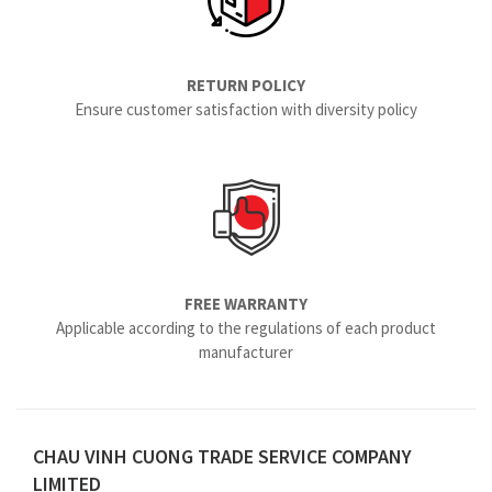
RETURN POLICY
Ensure customer satisfaction with diversity policy
FREE WARRANTY
Applicable according to the regulations of each product
manufacturer
CHAU VINH CUONG TRADE SERVICE COMPANY
LIMITED