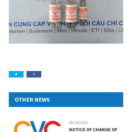
OTHER NEWS
05/24/2021
NOTICE OF CHANGE OF