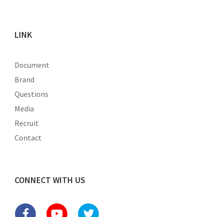
LINK
Document
Brand
Questions
Media
Recruit
Contact
CONNECT WITH US