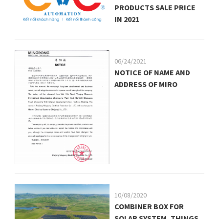
PRODUCTS SALE PRICE
IN 2021
06/24/2021
NOTICE OF NAME AND
ADDRESS OF MIRO
10/08/2020
COMBINER BOX FOR
SOLAR SYSTEM, THINGS