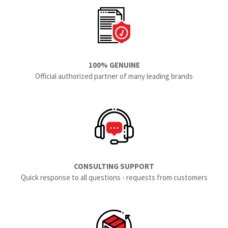
100% GENUINE
Official authorized partner of many leading brands
CONSULTING SUPPORT
Quick response to all questions - requests from customers