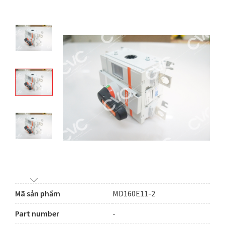
Mã sản phẩm
MD160E11-2
Part number
-