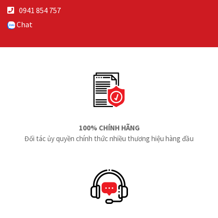
0941 854 757
Chat
100% CHÍNH HÃNG
Đối tác ủy quyền chính thức nhiều thương hiệu hàng đầu