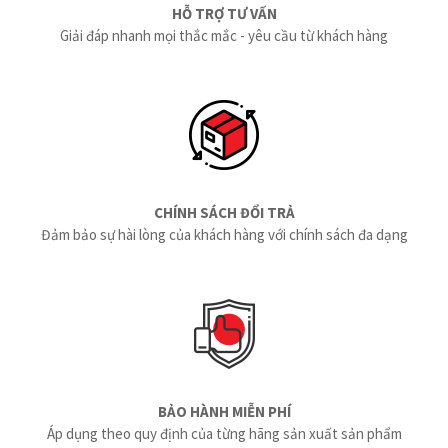
HỖ TRỢ TƯ VẤN
Giải đáp nhanh mọi thắc mắc - yêu cầu từ khách hàng
CHÍNH SÁCH ĐỔI TRẢ
Đảm bảo sự hài lòng của khách hàng với chính sách đa dạng
BẢO HÀNH MIỄN PHÍ
Áp dụng theo quy định của từng hãng sản xuất sản phẩm