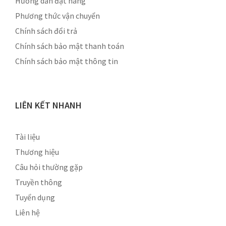
Hướng dẫn đặt hàng
Phương thức vận chuyển
Chính sách đổi trả
Chính sách bảo mật thanh toán
Chính sách bảo mật thông tin
LIÊN KẾT NHANH
Tài liệu
Thương hiệu
Câu hỏi thường gặp
Truyền thông
Tuyển dụng
Liên hệ