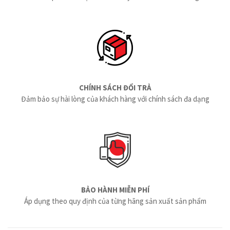
CHÍNH SÁCH ĐỔI TRẢ
Đảm bảo sự hài lòng của khách hàng với chính sách đa dạng
BẢO HÀNH MIỄN PHÍ
Áp dụng theo quy định của từng hãng sản xuất sản phẩm