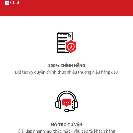
Chat
100% CHÍNH HÃNG
Đối tác ủy quyền chính thức nhiều thương hiệu hàng đầu
HỖ TRỢ TƯ VẤN
Giải đáp nhanh mọi thắc mắc - yêu cầu từ khách hàng