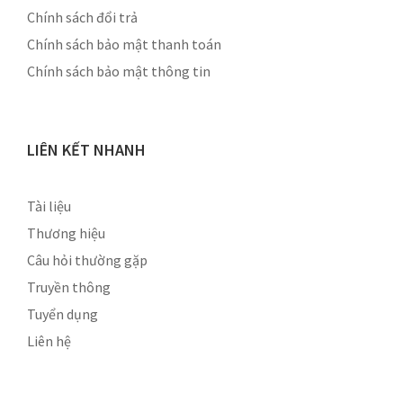
Chính sách đổi trả
Chính sách bảo mật thanh toán
Chính sách bảo mật thông tin
LIÊN KẾT NHANH
Tài liệu
Thương hiệu
Câu hỏi thường gặp
Truyền thông
Tuyển dụng
Liên hệ