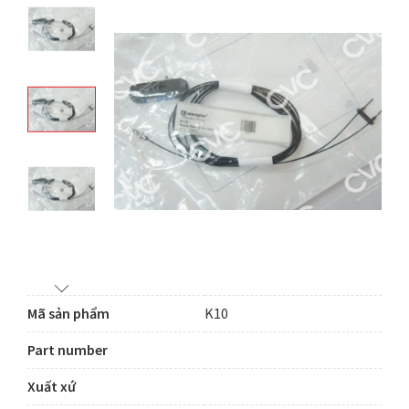
Mã sản phẩm
K10
Part number
Xuất xứ