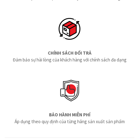
CHÍNH SÁCH ĐỔI TRẢ
Đảm bảo sự hài lòng của khách hàng với chính sách đa dạng
BẢO HÀNH MIỄN PHÍ
Áp dụng theo quy định của từng hãng sản xuất sản phẩm