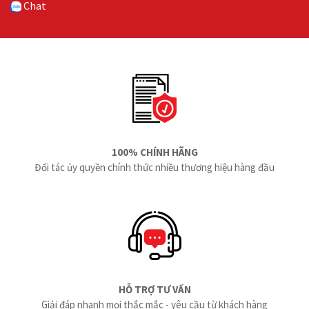
Chat
100% CHÍNH HÃNG
Đối tác ủy quyền chính thức nhiều thương hiệu hàng đầu
HỖ TRỢ TƯ VẤN
Giải đáp nhanh mọi thắc mắc - yêu cầu từ khách hàng