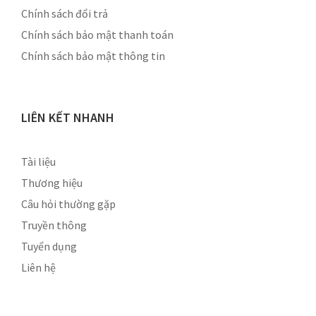
Chính sách đổi trả
Chính sách bảo mật thanh toán
Chính sách bảo mật thông tin
LIÊN KẾT NHANH
Tài liệu
Thương hiệu
Câu hỏi thường gặp
Truyền thông
Tuyển dụng
Liên hệ