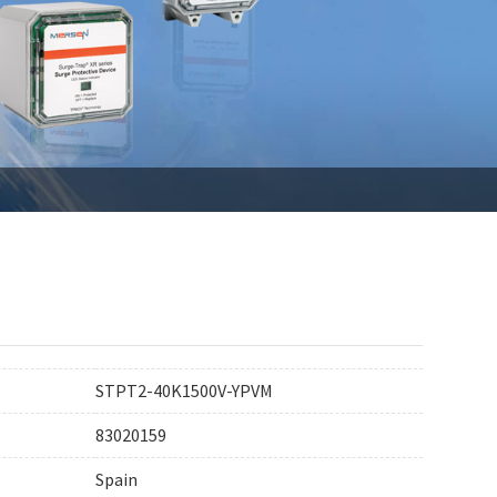
STPT2-40K1500V-YPVM
83020159
Spain