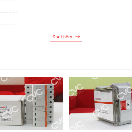
Đọc thêm