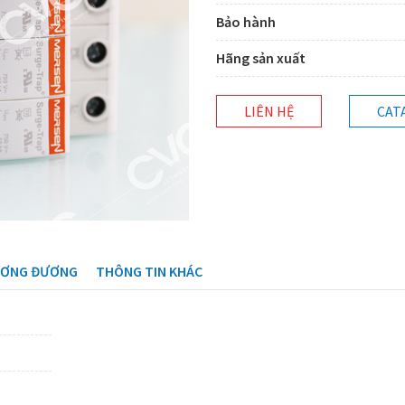
Bảo hành
Hãng sản xuất
LIÊN HỆ
CAT
ƯƠNG ĐƯƠNG
THÔNG TIN KHÁC