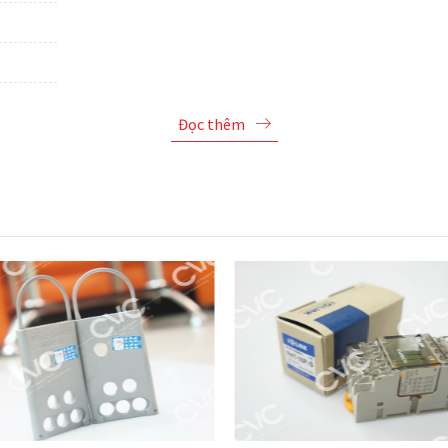
Đọc thêm