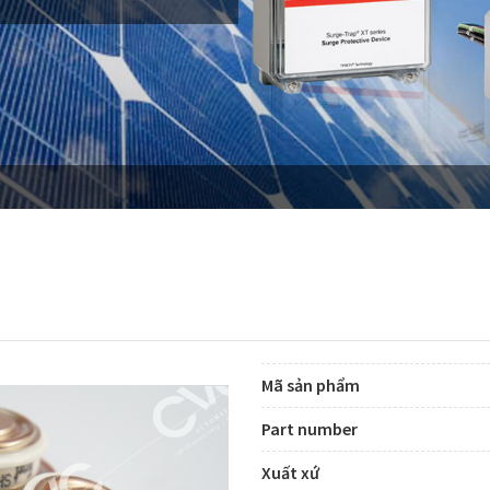
Mã sản phẩm
Part number
Xuất xứ