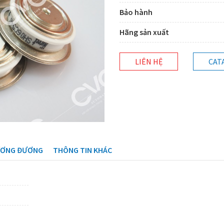
Bảo hành
Hãng sản xuất
LIÊN HỆ
CAT
ƯƠNG ĐƯƠNG
THÔNG TIN KHÁC