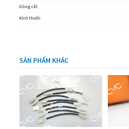
Dòng cắt
Kích thước
SẢN PHẨM KHÁC