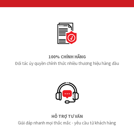
100% CHÍNH HÃNG
Đối tác ủy quyền chính thức nhiều thương hiệu hàng đầu
HỖ TRỢ TƯ VẤN
Giải đáp nhanh mọi thắc mắc - yêu cầu từ khách hàng