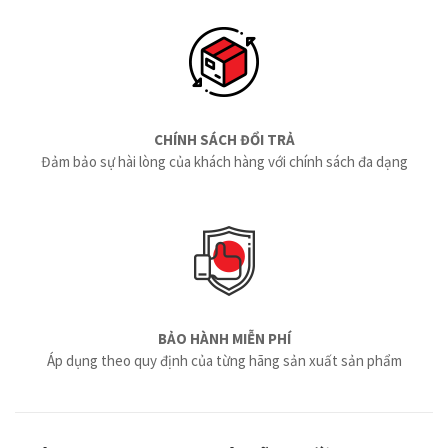
CHÍNH SÁCH ĐỔI TRẢ
Đảm bảo sự hài lòng của khách hàng với chính sách đa dạng
BẢO HÀNH MIỄN PHÍ
Áp dụng theo quy định của từng hãng sản xuất sản phẩm