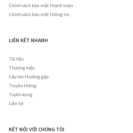
Chính sách bảo mật thanh toán
Chính sách bảo mật thông tin
LIÊN KẾT NHANH
Tài liệu
Thương hiệu
Câu hỏi thường gặp
Truyền thông
Tuyển dụng
Liên hệ
KẾT NỐI VỚI CHÚNG TÔI