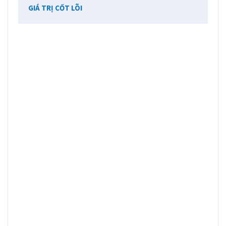
GIÁ TRỊ CỐT LÕI