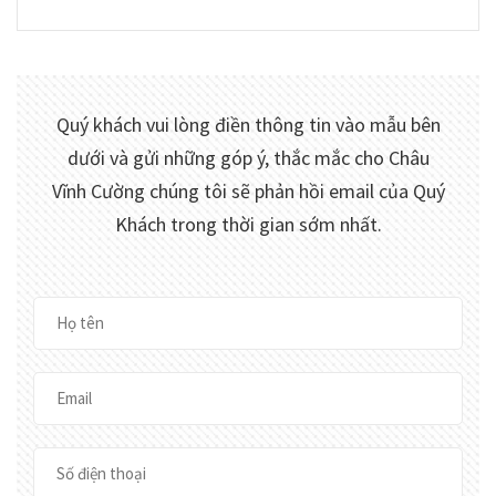
Quý khách vui lòng điền thông tin vào mẫu bên
dưới và gửi những góp ý, thắc mắc cho
Châu
Vĩnh Cường
chúng tôi sẽ phản hồi email của Quý
Khách trong thời gian sớm nhất.