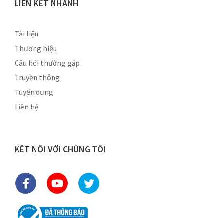
LIÊN KẾT NHANH
Tài liệu
Thương hiệu
Câu hỏi thường gặp
Truyền thông
Tuyển dụng
Liên hệ
KẾT NỐI VỚI CHÚNG TÔI