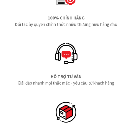
100% CHÍNH HÃNG
Đối tác ủy quyền chính thức nhiều thương hiệu hàng đầu
HỖ TRỢ TƯ VẤN
Giải đáp nhanh mọi thắc mắc - yêu cầu từ khách hàng