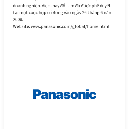
doanh nghiệp. Việc thay đổi tên đã được phê duyệt
tại một cuộc họp cổ đông vào ngày 26 tháng 6 năm
2008.
Website:
www.panasonic.com/global/home.html