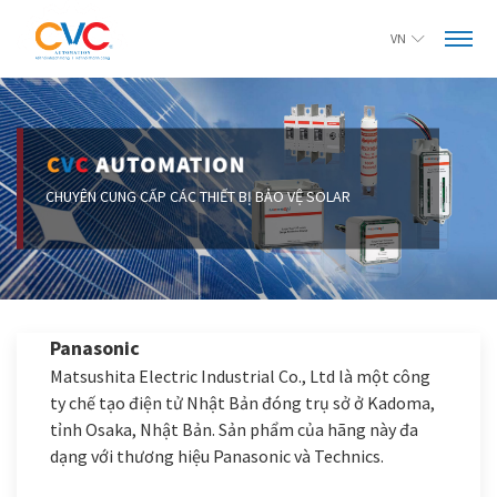
VN
Panasonic
Matsushita Electric Industrial Co., Ltd là một công
ty chế tạo điện tử Nhật Bản đóng trụ sở ở Kadoma,
tỉnh Osaka, Nhật Bản. Sản phẩm của hãng này đa
dạng với thương hiệu Panasonic và Technics.