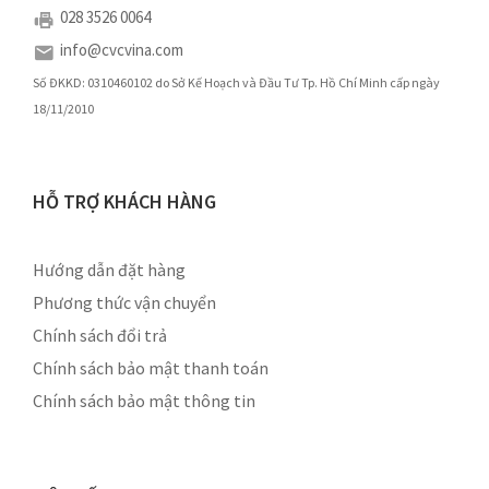
028 3526 0064
info@cvcvina.com
Số ĐKKD: 0310460102 do Sở Kế Hoạch và Đầu Tư Tp. Hồ Chí Minh cấp ngày
18/11/2010
HỖ TRỢ KHÁCH HÀNG
Hướng dẫn đặt hàng
Phương thức vận chuyển
Chính sách đổi trả
Chính sách bảo mật thanh toán
Chính sách bảo mật thông tin