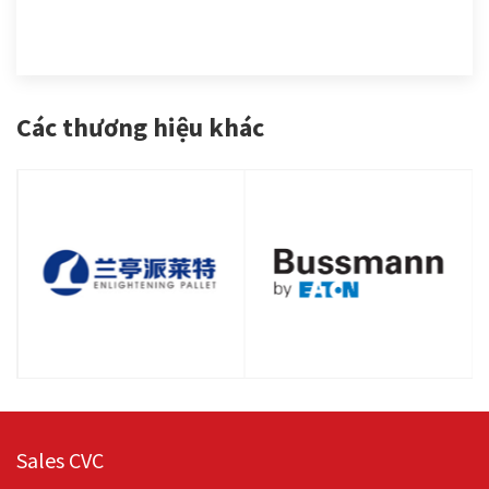
Các thương hiệu khác
Sales CVC