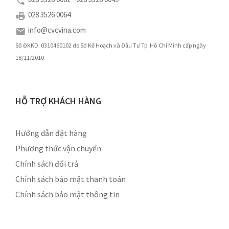
028 3526 0064
info@cvcvina.com
Số ĐKKD: 0310460102 do Sở Kế Hoạch và Đầu Tư Tp. Hồ Chí Minh cấp ngày
18/11/2010
HỖ TRỢ KHÁCH HÀNG
Hướng dẫn đặt hàng
Phương thức vận chuyển
Chính sách đổi trả
Chính sách bảo mật thanh toán
Chính sách bảo mật thông tin