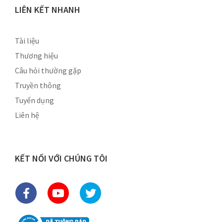
LIÊN KẾT NHANH
Tài liệu
Thương hiệu
Câu hỏi thường gặp
Truyền thông
Tuyển dụng
Liên hệ
KẾT NỐI VỚI CHÚNG TÔI