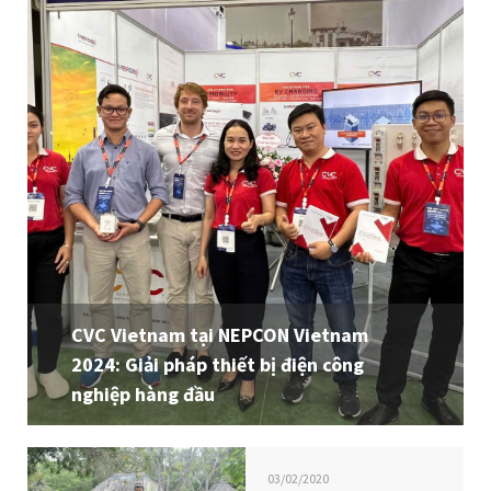
CVC Vietnam tại NEPCON Vietnam
2024: Giải pháp thiết bị điện công
nghiệp hàng đầu
03/02/2020