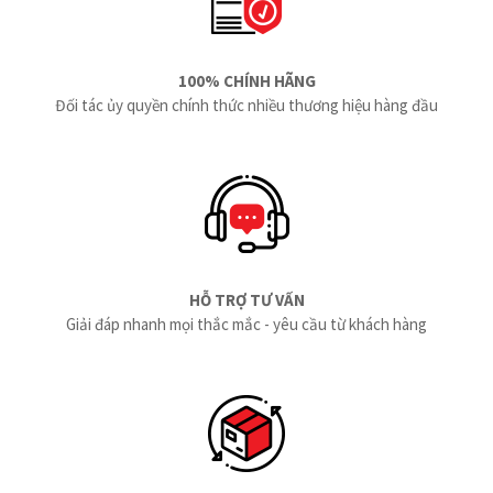
100% CHÍNH HÃNG
Đối tác ủy quyền chính thức nhiều thương hiệu hàng đầu
HỖ TRỢ TƯ VẤN
Giải đáp nhanh mọi thắc mắc - yêu cầu từ khách hàng