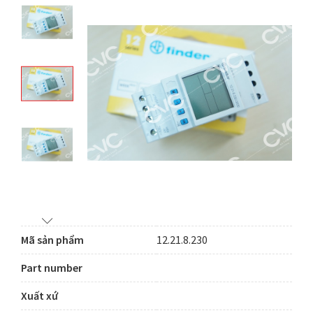
Mã sản phẩm
12.21.8.230
Part number
Xuất xứ