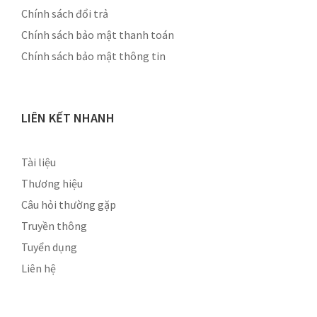
Chính sách đổi trả
Chính sách bảo mật thanh toán
Chính sách bảo mật thông tin
LIÊN KẾT NHANH
Tài liệu
Thương hiệu
Câu hỏi thường gặp
Truyền thông
Tuyển dụng
Liên hệ