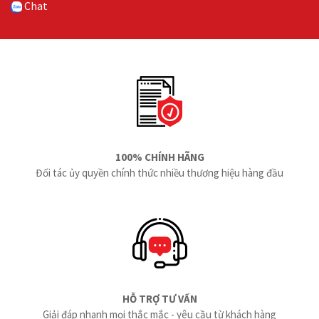
Chat
100% CHÍNH HÃNG
Đối tác ủy quyền chính thức nhiều thương hiệu hàng đầu
HỖ TRỢ TƯ VẤN
Giải đáp nhanh mọi thắc mắc - yêu cầu từ khách hàng