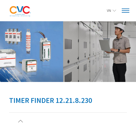
VN
TIMER FINDER 12.21.8.230