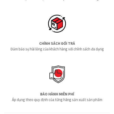
CHÍNH SÁCH ĐỔI TRẢ
Đảm bảo sự hài lòng của khách hàng với chính sách đa dạng
BẢO HÀNH MIỄN PHÍ
Áp dụng theo quy định của từng hãng sản xuất sản phẩm