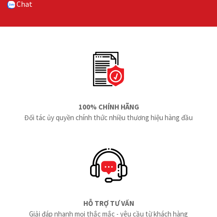
Chat
100% CHÍNH HÃNG
Đối tác ủy quyền chính thức nhiều thương hiệu hàng đầu
HỖ TRỢ TƯ VẤN
Giải đáp nhanh mọi thắc mắc - yêu cầu từ khách hàng