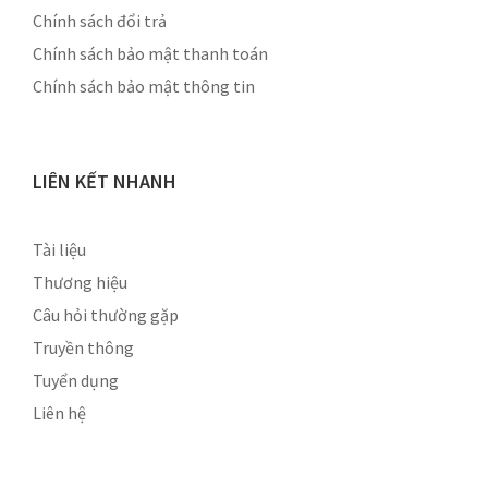
Chính sách đổi trả
Chính sách bảo mật thanh toán
Chính sách bảo mật thông tin
LIÊN KẾT NHANH
Tài liệu
Thương hiệu
Câu hỏi thường gặp
Truyền thông
Tuyển dụng
Liên hệ