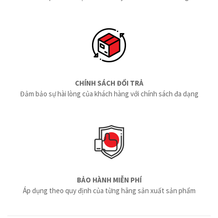
CHÍNH SÁCH ĐỔI TRẢ
Đảm bảo sự hài lòng của khách hàng với chính sách đa dạng
BẢO HÀNH MIỄN PHÍ
Áp dụng theo quy định của từng hãng sản xuất sản phẩm