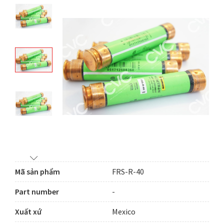
Mã sản phẩm
FRS-R-40
Part number
-
Xuất xứ
Mexico