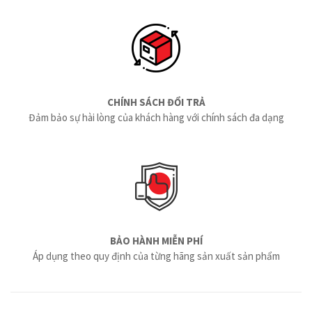
CHÍNH SÁCH ĐỔI TRẢ
Đảm bảo sự hài lòng của khách hàng với chính sách đa dạng
BẢO HÀNH MIỄN PHÍ
Áp dụng theo quy định của từng hãng sản xuất sản phẩm