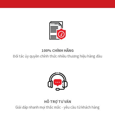
100% CHÍNH HÃNG
Đối tác ủy quyền chính thức nhiều thương hiệu hàng đầu
HỖ TRỢ TƯ VẤN
Giải đáp nhanh mọi thắc mắc - yêu cầu từ khách hàng