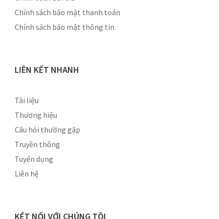
Chính sách bảo mật thanh toán
Chính sách bảo mật thông tin
LIÊN KẾT NHANH
Tài liệu
Thương hiệu
Câu hỏi thường gặp
Truyền thông
Tuyển dụng
Liên hệ
KẾT NỐI VỚI CHÚNG TÔI