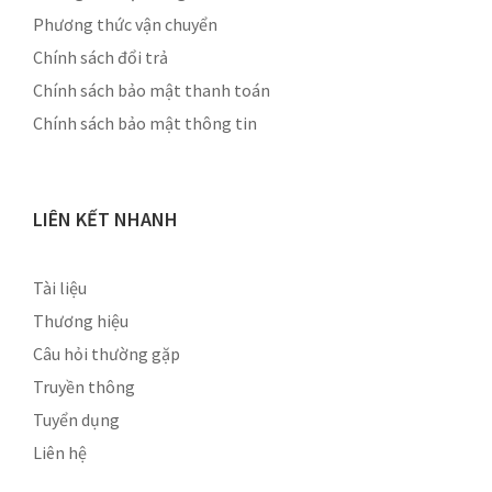
Phương thức vận chuyển
Chính sách đổi trả
Chính sách bảo mật thanh toán
Chính sách bảo mật thông tin
LIÊN KẾT NHANH
Tài liệu
Thương hiệu
Câu hỏi thường gặp
Truyền thông
Tuyển dụng
Liên hệ