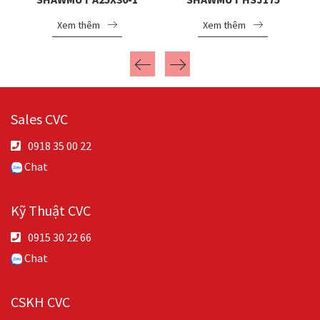
Xem thêm
Xem thêm
Sales CVC
0918 35 00 22
Chat
Kỹ Thuật CVC
0915 30 22 66
Chat
CSKH CVC