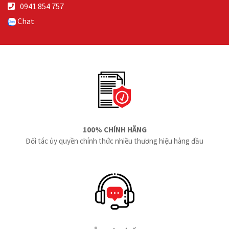
0941 854 757
Chat
100% CHÍNH HÃNG
Đối tác ủy quyền chính thức nhiều thương hiệu hàng đầu