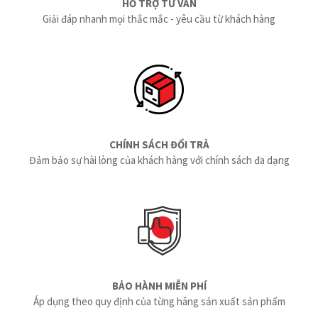
HỖ TRỢ TƯ VẤN
Giải đáp nhanh mọi thắc mắc - yêu cầu từ khách hàng
CHÍNH SÁCH ĐỔI TRẢ
Đảm bảo sự hài lòng của khách hàng với chính sách đa dạng
BẢO HÀNH MIỄN PHÍ
Áp dụng theo quy định của từng hãng sản xuất sản phẩm