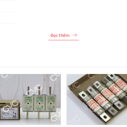
Đọc thêm