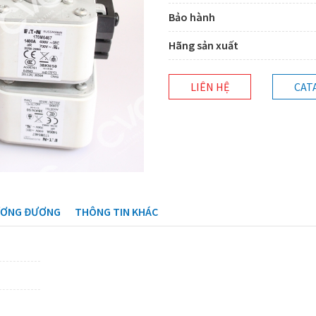
Bảo hành
Hãng sản xuất
LIÊN HỆ
CAT
ƯƠNG ĐƯƠNG
THÔNG TIN KHÁC