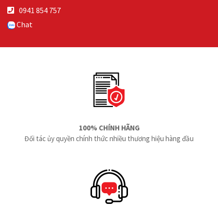
0941 854 757
Chat
100% CHÍNH HÃNG
Đối tác ủy quyền chính thức nhiều thương hiệu hàng đầu