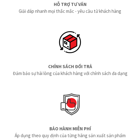
HỖ TRỢ TƯ VẤN
Giải đáp nhanh mọi thắc mắc - yêu cầu từ khách hàng
CHÍNH SÁCH ĐỔI TRẢ
Đảm bảo sự hài lòng của khách hàng với chính sách đa dạng
BẢO HÀNH MIỄN PHÍ
Áp dụng theo quy định của từng hãng sản xuất sản phẩm