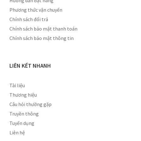
Hướng dẫn đặt hàng
Phương thức vận chuyển
Chính sách đổi trả
Chính sách bảo mật thanh toán
Chính sách bảo mật thông tin
LIÊN KẾT NHANH
Tài liệu
Thương hiệu
Câu hỏi thường gặp
Truyền thông
Tuyển dụng
Liên hệ