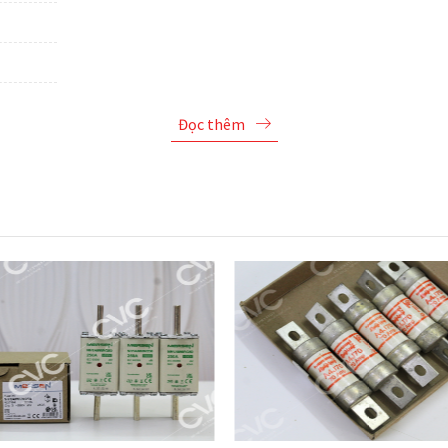
Đọc thêm