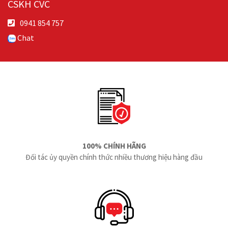
CSKH CVC
0941 854 757
Chat
100% CHÍNH HÃNG
Đối tác ủy quyền chính thức nhiều thương hiệu hàng đầu