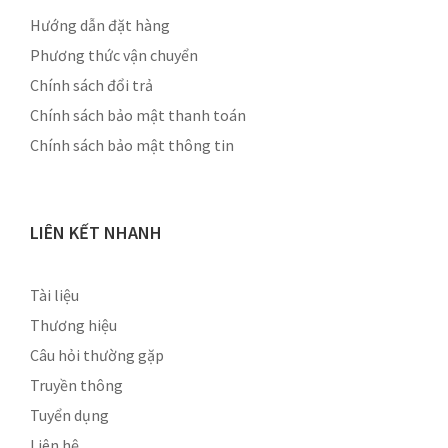
Hướng dẫn đặt hàng
Phương thức vận chuyển
Chính sách đổi trả
Chính sách bảo mật thanh toán
Chính sách bảo mật thông tin
LIÊN KẾT NHANH
Tài liệu
Thương hiệu
Câu hỏi thường gặp
Truyền thông
Tuyển dụng
Liên hệ