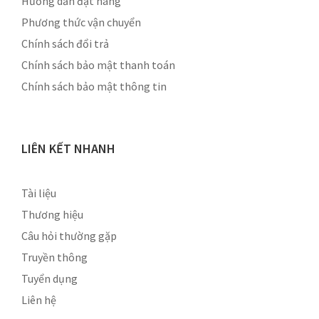
Hướng dẫn đặt hàng
Phương thức vận chuyển
Chính sách đổi trả
Chính sách bảo mật thanh toán
Chính sách bảo mật thông tin
LIÊN KẾT NHANH
Tài liệu
Thương hiệu
Câu hỏi thường gặp
Truyền thông
Tuyển dụng
Liên hệ