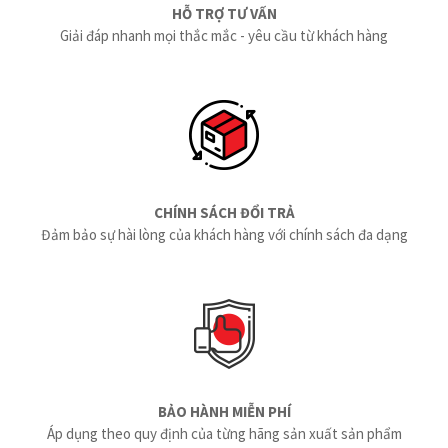
HỖ TRỢ TƯ VẤN
Giải đáp nhanh mọi thắc mắc - yêu cầu từ khách hàng
CHÍNH SÁCH ĐỔI TRẢ
Đảm bảo sự hài lòng của khách hàng với chính sách đa dạng
BẢO HÀNH MIỄN PHÍ
Áp dụng theo quy định của từng hãng sản xuất sản phẩm