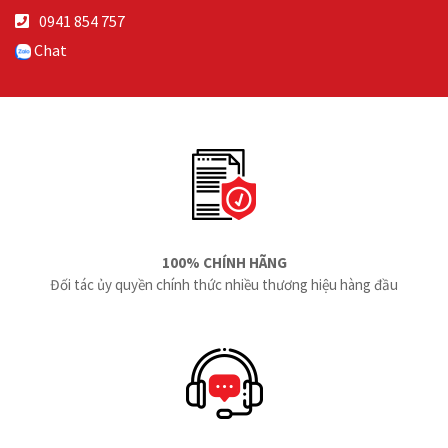
0941 854 757
Chat
100% CHÍNH HÃNG
Đối tác ủy quyền chính thức nhiều thương hiệu hàng đầu