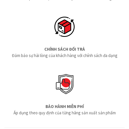
CHÍNH SÁCH ĐỔI TRẢ
Đảm bảo sự hài lòng của khách hàng với chính sách đa dạng
BẢO HÀNH MIỄN PHÍ
Áp dụng theo quy định của từng hãng sản xuất sản phẩm