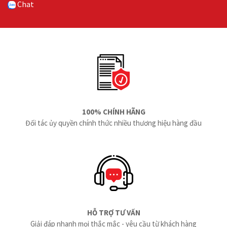
Chat
100% CHÍNH HÃNG
Đối tác ủy quyền chính thức nhiều thương hiệu hàng đầu
HỖ TRỢ TƯ VẤN
Giải đáp nhanh mọi thắc mắc - yêu cầu từ khách hàng