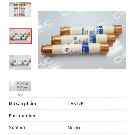
Mã sản phẩm
TRS12R
Part number
-
Xuất xứ
Mexico