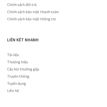
Chính sách đổi trả
Chính sách bảo mật thanh toán
Chính sách bảo mật thông tin
LIÊN KẾT NHANH
Tài liệu
Thương hiệu
Câu hỏi thường gặp
Truyền thông
Tuyển dụng
Liên hệ