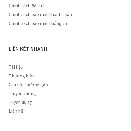
Chính sách đổi trả
Chính sách bảo mật thanh toán
Chính sách bảo mật thông tin
LIÊN KẾT NHANH
Tài liệu
Thương hiệu
Câu hỏi thường gặp
Truyền thông
Tuyển dụng
Liên hệ