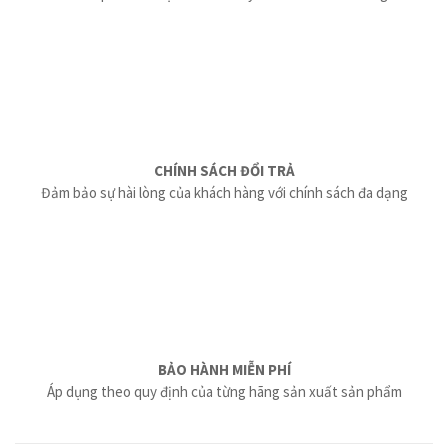
CHÍNH SÁCH ĐỔI TRẢ
Đảm bảo sự hài lòng của khách hàng với chính sách đa dạng
BẢO HÀNH MIỄN PHÍ
Áp dụng theo quy định của từng hãng sản xuất sản phẩm