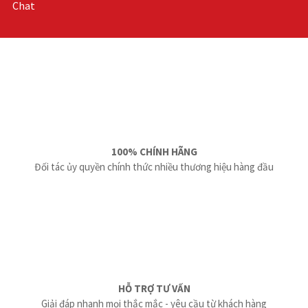
Chat
100% CHÍNH HÃNG
Đối tác ủy quyền chính thức nhiều thương hiệu hàng đầu
HỖ TRỢ TƯ VẤN
Giải đáp nhanh mọi thắc mắc - yêu cầu từ khách hàng