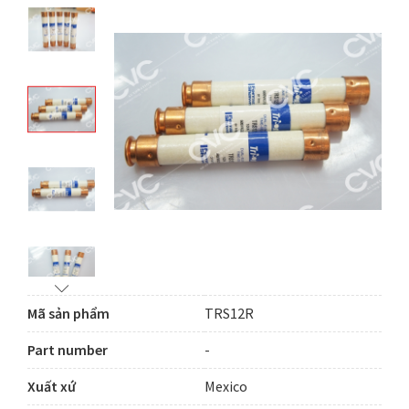
Mã sản phẩm
TRS12R
Part number
-
Xuất xứ
Mexico