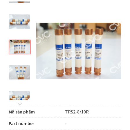
Mã sản phẩm
TRS2-8/10R
Part number
-