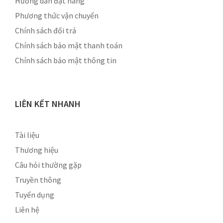
Hướng dẫn đặt hàng
Phương thức vận chuyển
Chính sách đổi trả
Chính sách bảo mật thanh toán
Chính sách bảo mật thông tin
LIÊN KẾT NHANH
Tài liệu
Thương hiệu
Câu hỏi thường gặp
Truyền thông
Tuyển dụng
Liên hệ