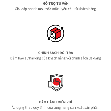
HỖ TRỢ TƯ VẤN
Giải đáp nhanh mọi thắc mắc - yêu cầu từ khách hàng
CHÍNH SÁCH ĐỔI TRẢ
Đảm bảo sự hài lòng của khách hàng với chính sách đa dạng
BẢO HÀNH MIỄN PHÍ
Áp dụng theo quy định của từng hãng sản xuất sản phẩm