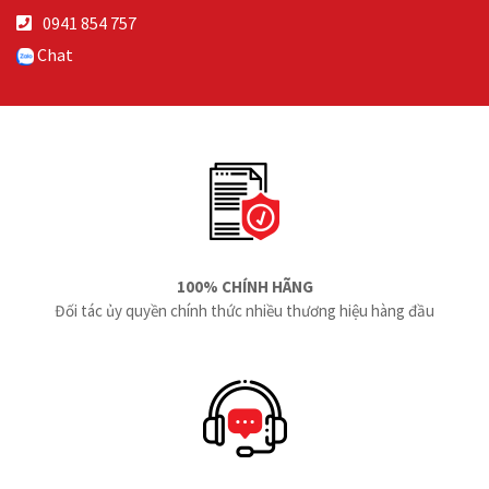
0941 854 757
Chat
100% CHÍNH HÃNG
Đối tác ủy quyền chính thức nhiều thương hiệu hàng đầu