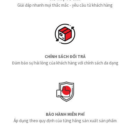
Giải đáp nhanh mọi thắc mắc - yêu cầu từ khách hàng
CHÍNH SÁCH ĐỔI TRẢ
Đảm bảo sự hài lòng của khách hàng với chính sách đa dạng
BẢO HÀNH MIỄN PHÍ
Áp dụng theo quy định của từng hãng sản xuất sản phẩm