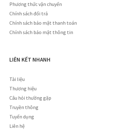
Phương thức vận chuyển
Chính sách đổi trả
Chính sách bảo mật thanh toán
Chính sách bảo mật thông tin
LIÊN KẾT NHANH
Tài liệu
Thương hiệu
Câu hỏi thường gặp
Truyền thông
Tuyển dụng
Liên hệ