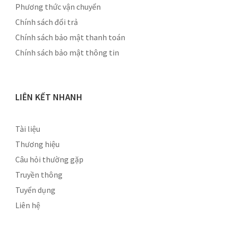
Phương thức vận chuyển
Chính sách đổi trả
Chính sách bảo mật thanh toán
Chính sách bảo mật thông tin
LIÊN KẾT NHANH
Tài liệu
Thương hiệu
Câu hỏi thường gặp
Truyền thông
Tuyển dụng
Liên hệ