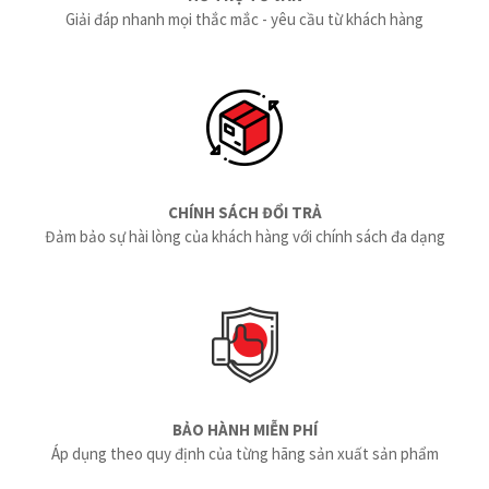
Giải đáp nhanh mọi thắc mắc - yêu cầu từ khách hàng
CHÍNH SÁCH ĐỔI TRẢ
Đảm bảo sự hài lòng của khách hàng với chính sách đa dạng
BẢO HÀNH MIỄN PHÍ
Áp dụng theo quy định của từng hãng sản xuất sản phẩm