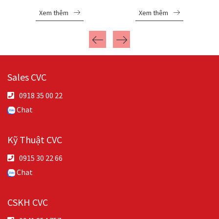
Xem thêm
Xem thêm
Sales CVC
0918 35 00 22
Chat
Kỹ Thuật CVC
0915 30 22 66
Chat
CSKH CVC