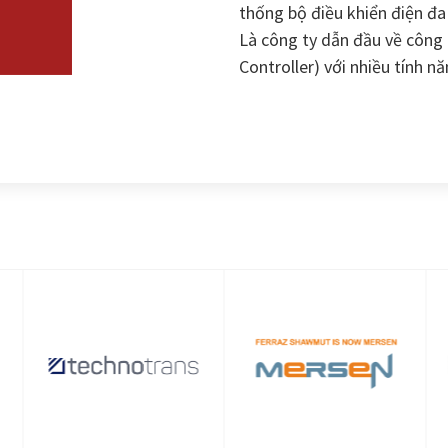
thống bộ điều khiển điện đa 
Là công ty dẫn đầu về công
Controller) với nhiều tính nă