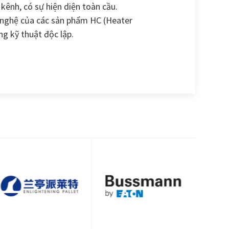
kênh, có sự hiện diện toàn cầu.
 nghệ của các sản phẩm HC (Heater
ng kỹ thuật độc lập.