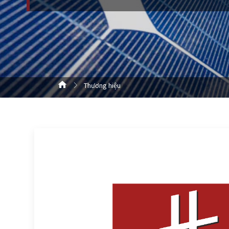
Thương hiệu