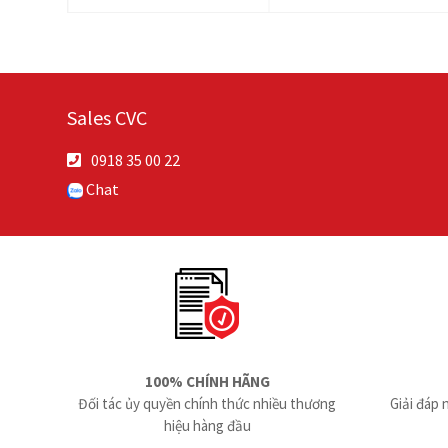
Sales CVC
0918 35 00 22
Chat
100% CHÍNH HÃNG
Đối tác ủy quyền chính thức nhiều thương
Giải đáp 
hiệu hàng đầu