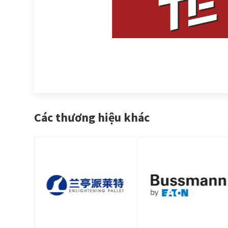
Các thương hiệu khác