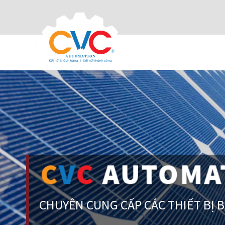
CHUYÊN CUNG CẤP CÁC THIẾT BỊ 