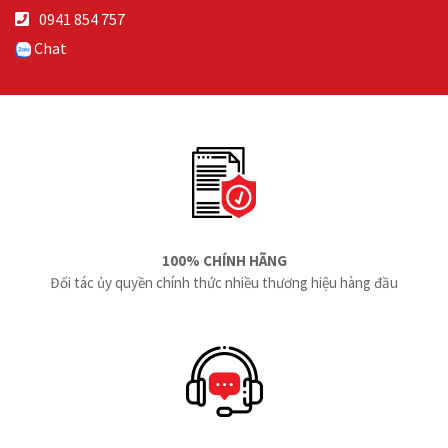
0941 854 757
Chat
100% CHÍNH HÃNG
Đối tác ủy quyền chính thức nhiều thương hiệu hàng đầu