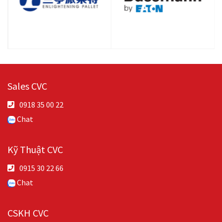
Sales CVC
0918 35 00 22
Chat
Kỹ Thuật CVC
0915 30 22 66
Chat
CSKH CVC