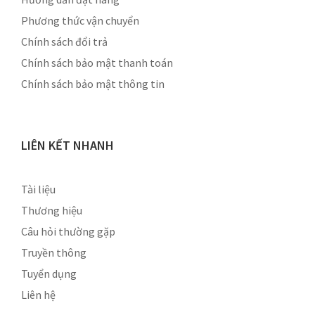
Phương thức vận chuyển
Chính sách đổi trả
Chính sách bảo mật thanh toán
Chính sách bảo mật thông tin
LIÊN KẾT NHANH
Tài liệu
Thương hiệu
Câu hỏi thường gặp
Truyền thông
Tuyển dụng
Liên hệ