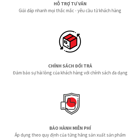
HỖ TRỢ TƯ VẤN
Giải đáp nhanh mọi thắc mắc - yêu cầu từ khách hàng
CHÍNH SÁCH ĐỔI TRẢ
Đảm bảo sự hài lòng của khách hàng với chính sách đa dạng
BẢO HÀNH MIỄN PHÍ
Áp dụng theo quy định của từng hãng sản xuất sản phẩm