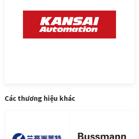
Các thương hiệu khác