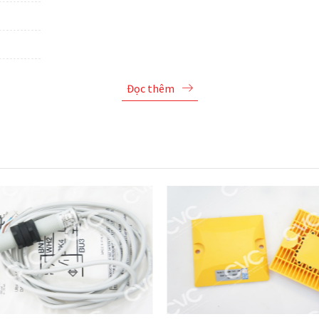
Đọc thêm