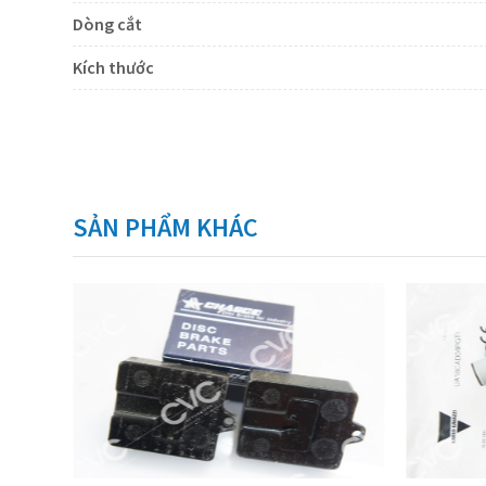
Dòng cắt
Kích thước
SẢN PHẨM KHÁC