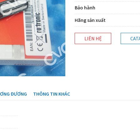
Bảo hành
Hãng sản xuất
LIÊN HỆ
CAT
ƯƠNG ĐƯƠNG
THÔNG TIN KHÁC