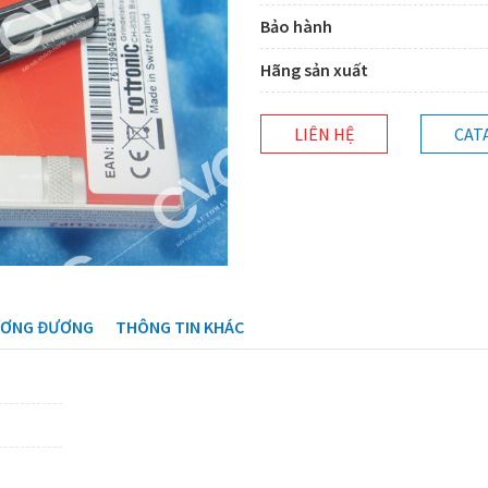
Bảo hành
Hãng sản xuất
LIÊN HỆ
CAT
ƯƠNG ĐƯƠNG
THÔNG TIN KHÁC