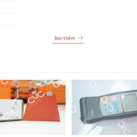
Đọc thêm