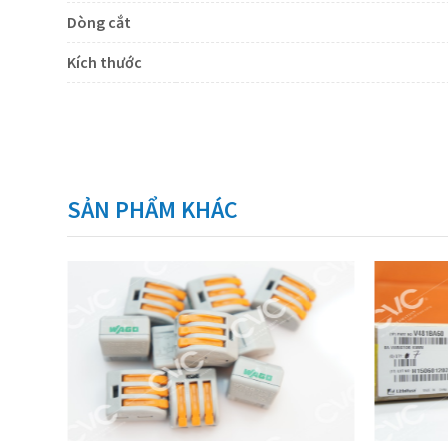
Dòng cắt
Kích thước
SẢN PHẨM KHÁC