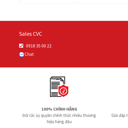
Sales CVC
0918 35 00 22
Chat
100% CHÍNH HÃNG
Đối tác ủy quyền chính thức nhiều thương
Giải đáp 
hiệu hàng đầu