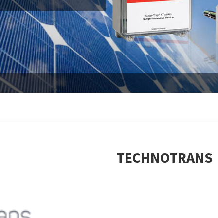
TECHNOTRANS