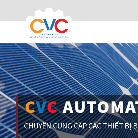
CHUYÊN CUNG CẤP CÁC THIẾT BỊ 