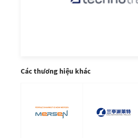
Các thương hiệu khác