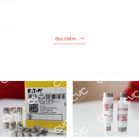
Đọc thêm