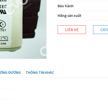
Bảo hành
Hãng sản xuất
LIÊN HỆ
CAT
ƯƠNG ĐƯƠNG
THÔNG TIN KHÁC