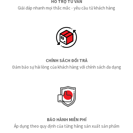
HỖ TRỢ TƯ VẤN
Giải đáp nhanh mọi thắc mắc - yêu cầu từ khách hàng
CHÍNH SÁCH ĐỔI TRẢ
Đảm bảo sự hài lòng của khách hàng với chính sách đa dạng
BẢO HÀNH MIỄN PHÍ
Áp dụng theo quy định của từng hãng sản xuất sản phẩm