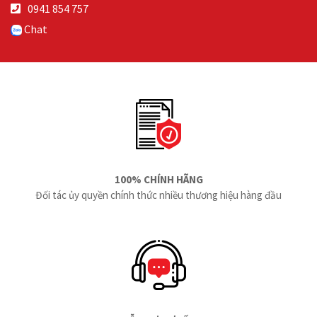
0941 854 757
Chat
100% CHÍNH HÃNG
Đối tác ủy quyền chính thức nhiều thương hiệu hàng đầu