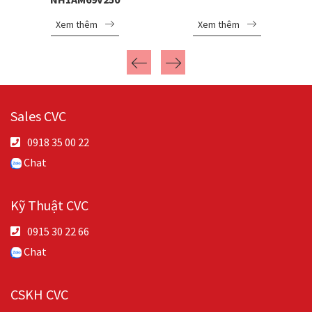
Xem thêm
Xem thêm
Sales CVC
0918 35 00 22
Chat
Kỹ Thuật CVC
0915 30 22 66
Chat
CSKH CVC