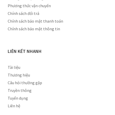
Phương thức vận chuyển
Chính sách đổi trả
Chính sách bảo mật thanh toán
Chính sách bảo mật thông tin
LIÊN KẾT NHANH
Tài liệu
Thương hiệu
Câu hỏi thường gặp
Truyền thông
Tuyển dụng
Liên hệ