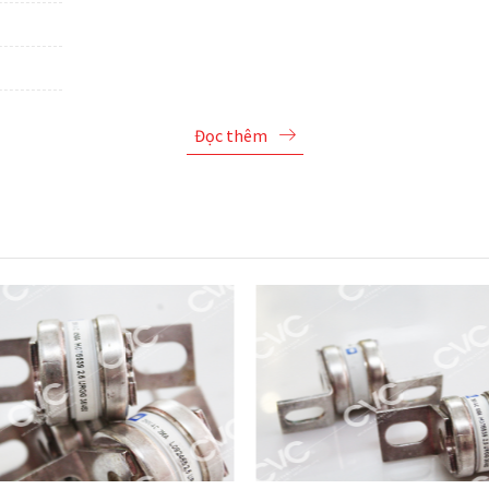
Đọc thêm