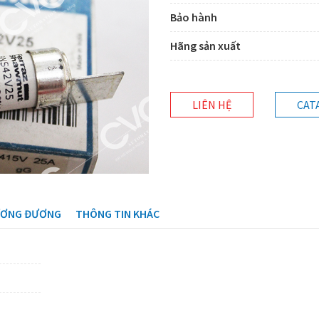
Bảo hành
Hãng sản xuất
LIÊN HỆ
CAT
ƯƠNG ĐƯƠNG
THÔNG TIN KHÁC