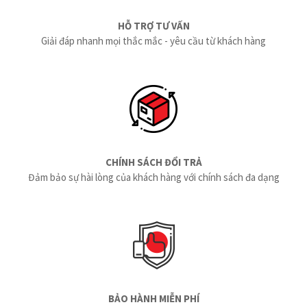
HỖ TRỢ TƯ VẤN
Giải đáp nhanh mọi thắc mắc - yêu cầu từ khách hàng
CHÍNH SÁCH ĐỔI TRẢ
Đảm bảo sự hài lòng của khách hàng với chính sách đa dạng
BẢO HÀNH MIỄN PHÍ