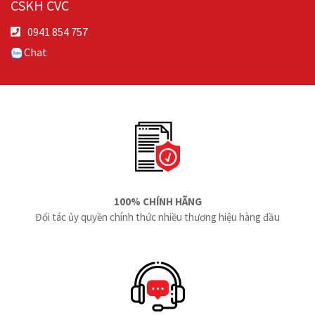
CSKH CVC
0941 854 757
Chat
100% CHÍNH HÃNG
Đối tác ủy quyền chính thức nhiều thương hiệu hàng đầu