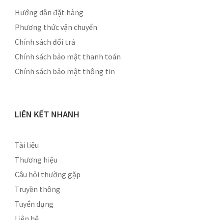
Hướng dẫn đặt hàng
Phương thức vận chuyển
Chính sách đổi trả
Chính sách bảo mật thanh toán
Chính sách bảo mật thông tin
LIÊN KẾT NHANH
Tài liệu
Thương hiệu
Câu hỏi thường gặp
Truyền thông
Tuyển dụng
Liên hệ