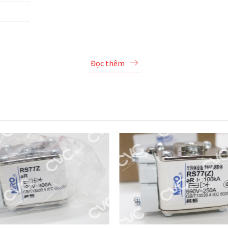
Đọc thêm