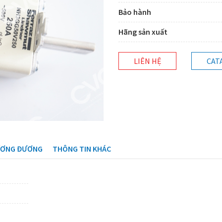
Bảo hành
Hãng sản xuất
LIÊN HỆ
CAT
ƯƠNG ĐƯƠNG
THÔNG TIN KHÁC