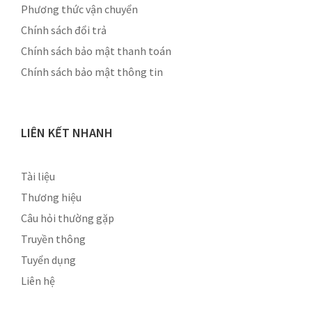
Phương thức vận chuyển
Chính sách đổi trả
Chính sách bảo mật thanh toán
Chính sách bảo mật thông tin
LIÊN KẾT NHANH
Tài liệu
Thương hiệu
Câu hỏi thường gặp
Truyền thông
Tuyển dụng
Liên hệ