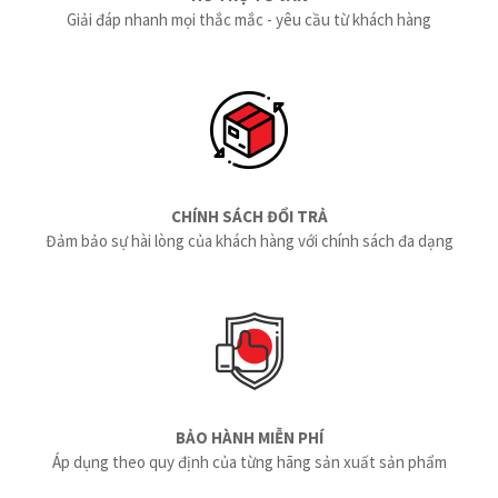
Giải đáp nhanh mọi thắc mắc - yêu cầu từ khách hàng
CHÍNH SÁCH ĐỔI TRẢ
Đảm bảo sự hài lòng của khách hàng với chính sách đa dạng
BẢO HÀNH MIỄN PHÍ
Áp dụng theo quy định của từng hãng sản xuất sản phẩm