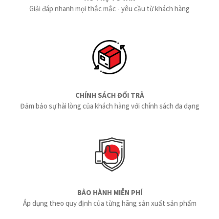
Giải đáp nhanh mọi thắc mắc - yêu cầu từ khách hàng
CHÍNH SÁCH ĐỔI TRẢ
Đảm bảo sự hài lòng của khách hàng với chính sách đa dạng
BẢO HÀNH MIỄN PHÍ
Áp dụng theo quy định của từng hãng sản xuất sản phẩm