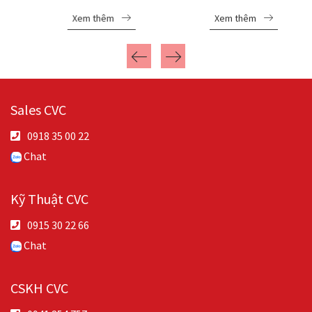
Xem thêm
Xem thêm
Sales CVC
0918 35 00 22
Chat
Kỹ Thuật CVC
0915 30 22 66
Chat
CSKH CVC