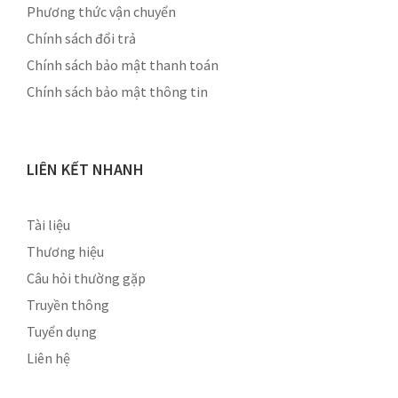
Phương thức vận chuyển
Chính sách đổi trả
Chính sách bảo mật thanh toán
Chính sách bảo mật thông tin
LIÊN KẾT NHANH
Tài liệu
Thương hiệu
Câu hỏi thường gặp
Truyền thông
Tuyển dụng
Liên hệ