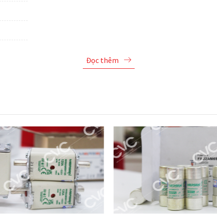
Đọc thêm