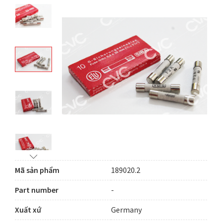
Mã sản phẩm
189020.2
Part number
-
Xuất xứ
Germany