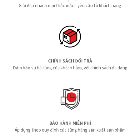
Giải đáp nhanh mọi thắc mắc - yêu cầu từ khách hàng
CHÍNH SÁCH ĐỔI TRẢ
Đảm bảo sự hài lòng của khách hàng với chính sách đa dạng
BẢO HÀNH MIỄN PHÍ
Áp dụng theo quy định của từng hãng sản xuất sản phẩm