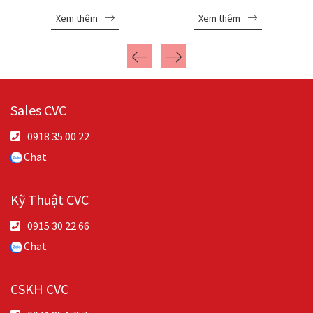
Xem thêm
Xem thêm
Sales CVC
0918 35 00 22
Chat
Kỹ Thuật CVC
0915 30 22 66
Chat
CSKH CVC