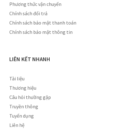
Phương thức vận chuyển
Chính sách đổi trả
Chính sách bảo mật thanh toán
Chính sách bảo mật thông tin
LIÊN KẾT NHANH
Tài liệu
Thương hiệu
Câu hỏi thường gặp
Truyền thông
Tuyển dụng
Liên hệ