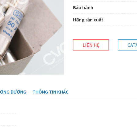
Bảo hành
Hãng sản xuất
LIÊN HỆ
CAT
ƯƠNG ĐƯƠNG
THÔNG TIN KHÁC