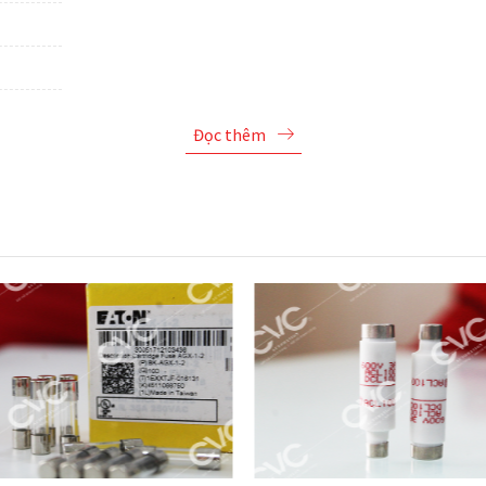
Đọc thêm