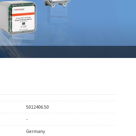
5012406.50
-
Germany