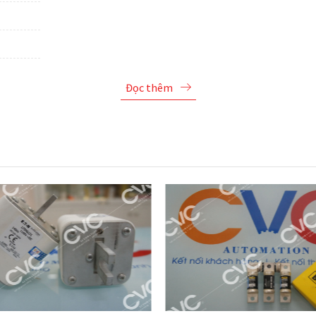
Đọc thêm