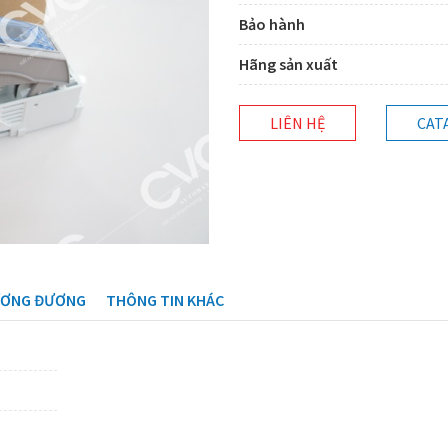
Bảo hành
Hãng sản xuất
LIÊN HỆ
CAT
ƯƠNG ĐƯƠNG
THÔNG TIN KHÁC