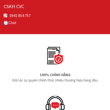
CSKH CVC
0941 854 757
Chat
100% CHÍNH HÃNG
Đối tác ủy quyền chính thức nhiều thương hiệu hàng đầu