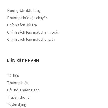
Hướng dẫn đặt hàng
Phương thức vận chuyển
Chính sách đổi trả
Chính sách bảo mật thanh toán
Chính sách bảo mật thông tin
LIÊN KẾT NHANH
Tài liệu
Thương hiệu
Câu hỏi thường gặp
Truyền thông
Tuyển dụng