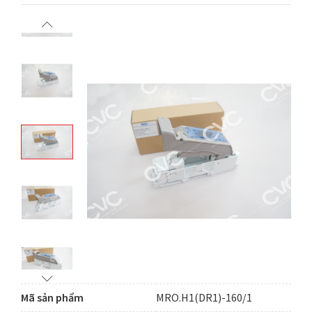
Mã sản phẩm
MRO.H1(DR1)-160/1