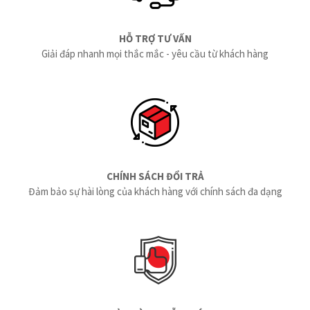
HỖ TRỢ TƯ VẤN
Giải đáp nhanh mọi thắc mắc - yêu cầu từ khách hàng
CHÍNH SÁCH ĐỔI TRẢ
Đảm bảo sự hài lòng của khách hàng với chính sách đa dạng