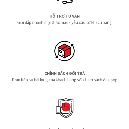
HỖ TRỢ TƯ VẤN
Giải đáp nhanh mọi thắc mắc - yêu cầu từ khách hàng
CHÍNH SÁCH ĐỔI TRẢ
Đảm bảo sự hài lòng của khách hàng với chính sách đa dạng