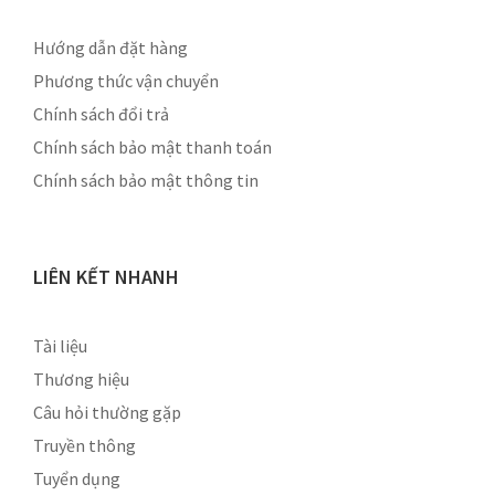
Hướng dẫn đặt hàng
Phương thức vận chuyển
Chính sách đổi trả
Chính sách bảo mật thanh toán
Chính sách bảo mật thông tin
LIÊN KẾT NHANH
Tài liệu
Thương hiệu
Câu hỏi thường gặp
Truyền thông
Tuyển dụng