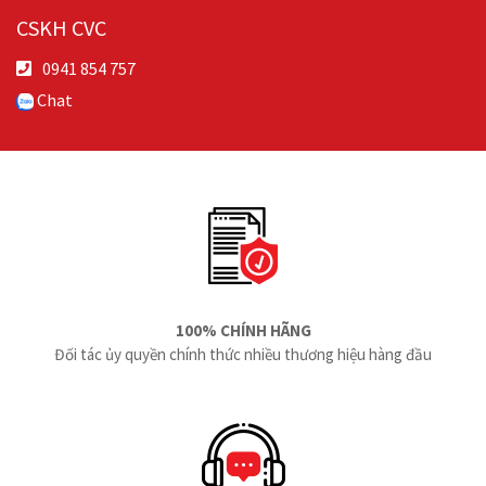
CSKH CVC
0941 854 757
Chat
100% CHÍNH HÃNG
Đối tác ủy quyền chính thức nhiều thương hiệu hàng đầu