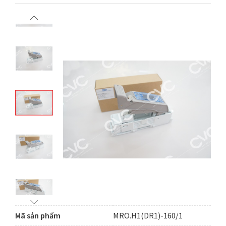
Mã sản phẩm
MRO.H1(DR1)-160/1