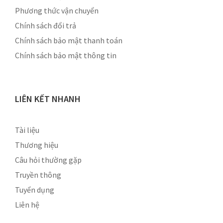
Phương thức vận chuyển
Chính sách đổi trả
Chính sách bảo mật thanh toán
Chính sách bảo mật thông tin
LIÊN KẾT NHANH
Tài liệu
Thương hiệu
Câu hỏi thường gặp
Truyền thông
Tuyển dụng
Liên hệ