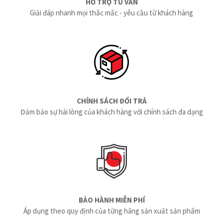
HỖ TRỢ TƯ VẤN
Giải đáp nhanh mọi thắc mắc - yêu cầu từ khách hàng
CHÍNH SÁCH ĐỔI TRẢ
Đảm bảo sự hài lòng của khách hàng với chính sách đa dạng
BẢO HÀNH MIỄN PHÍ
Áp dụng theo quy định của từng hãng sản xuất sản phẩm