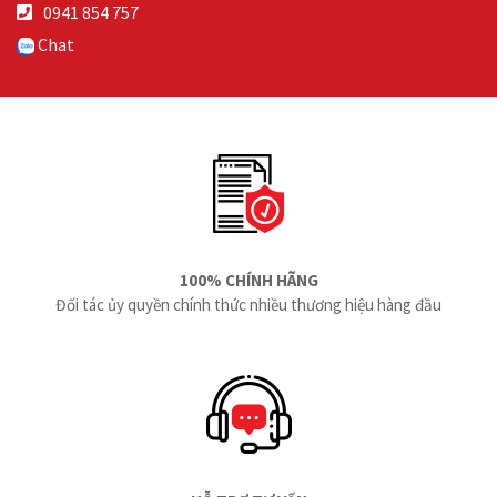
0941 854 757
Chat
100% CHÍNH HÃNG
Đối tác ủy quyền chính thức nhiều thương hiệu hàng đầu